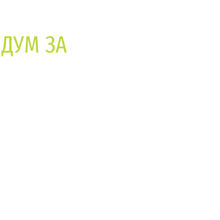
НДУМ ЗА