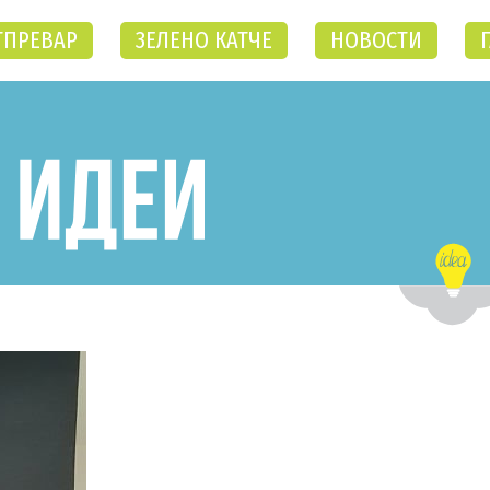
ТПРЕВАР
ЗЕЛЕНО КАТЧЕ
НОВОСТИ