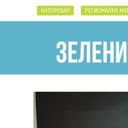
НАТПРЕВАР
РЕГИОНАЛЕН НА