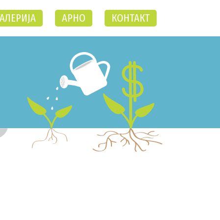
ГАЛЕРИЈА
АРНО
КОНТАКТ