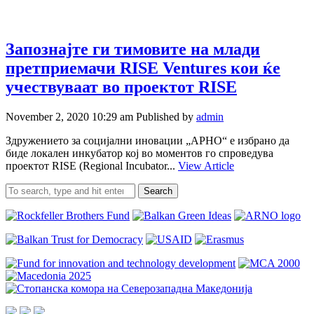
Запознајте ги тимовите на млади
претприемачи RISE Ventures кои ќе
учествуваат во проектот RISE
November 2, 2020 10:29 am
Published by
admin
Здружението за социјални иновации „АРНО“ e избрано да
биде локален инкубатор кој во моментов го спроведува
проектот RISE (Regional Incubator...
View Article
Search