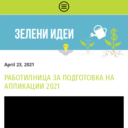
April 23, 2021
РАБОТИЛНИЦА ЗА ПОДГОТОВКА НА
АПЛИКАЦИИ 2021