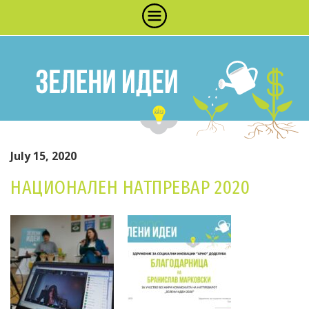
July 15, 2020
НАЦИОНАЛЕН НАТПРЕВАР 2020