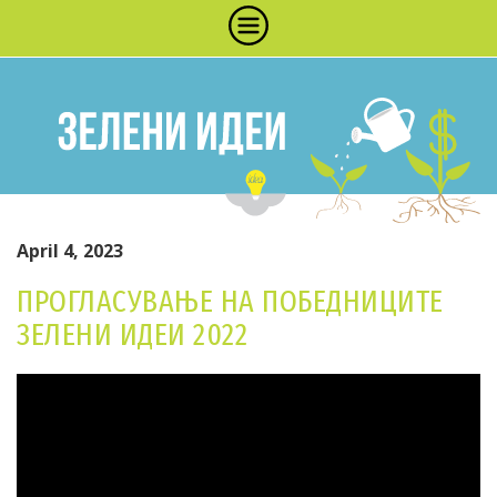
April 4, 2023
ПРОГЛАСУВАЊЕ НА ПОБЕДНИЦИТЕ
ЗЕЛЕНИ ИДЕИ 2022