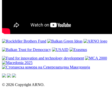
© 2026 Copyright ARNO.